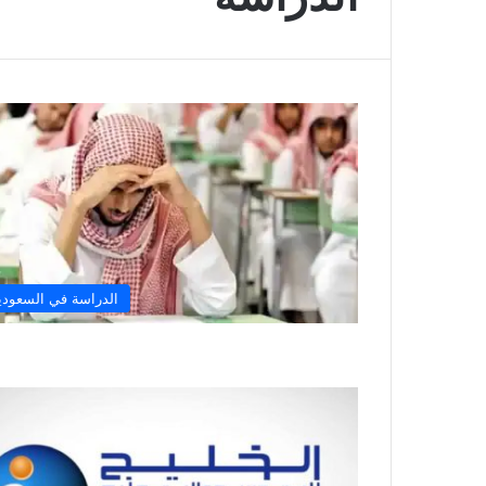
الدراسة في السعودي