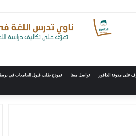
ّف على مدونة الدافور
تواصل معنا
نموذج طلب قبول الجامعات في بريطا