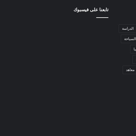
تابعنا على فيسبوك
الدراسة
السياحة
ا
معاهد