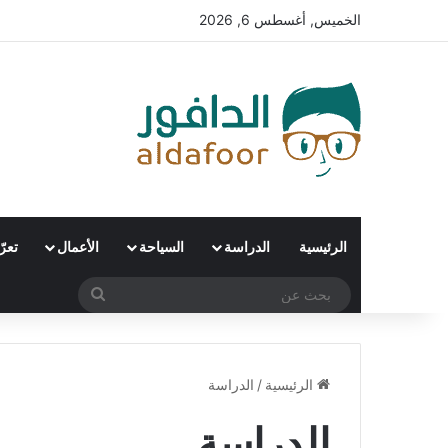
الخميس, أغسطس 6, 2026
الرئيسية
الدراسة
السياحة
الأعمال
تعر
بحث
عن
الرئيسية
/
الدراسة
الدراسة