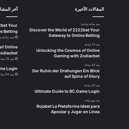
المقالات الأخيرة
آخر المشا
منذ ساعة واحدة
2bet Your
Discover the World of 2222bet Your
e Betting
Gateway to Online Betting
منذ ساعة و
منذ 13 ساعة
of Online
Unlocking the Cosmos of Online
Zodiacbet
Gaming with Zodiacbet
منذ 13 ساعة
منذ 24 ساعة
ame Login
Der Ruhm der Drehungen Ein Blick
منذ 24 ساعة
auf Spins of Glory
منذ 24 ساعة
Ultimate Guide to BC.Game Login
منذ يوم واحد
Rojabet La Plataforma Ideal para
Apostar y Jugar en Línea