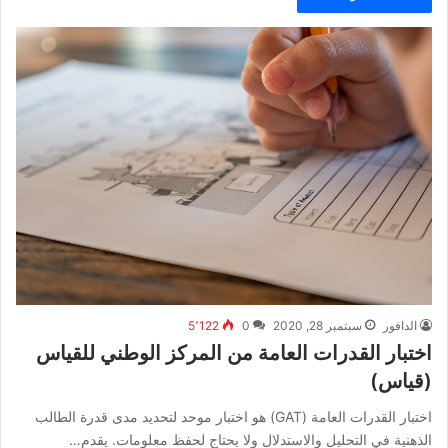
الدافور
سبتمبر 28, 2020
0
5٬122
اختبار القدرات العامة من المركز الوطني للقياس
(قياس)
اختبار القدرات العامة (GAT) هو اختبار موحد لتحديد مدى قدرة الطالب
الذهنية في التحليل والاستدلال ولا يحتاج لحفظ معلومات. يقدم…