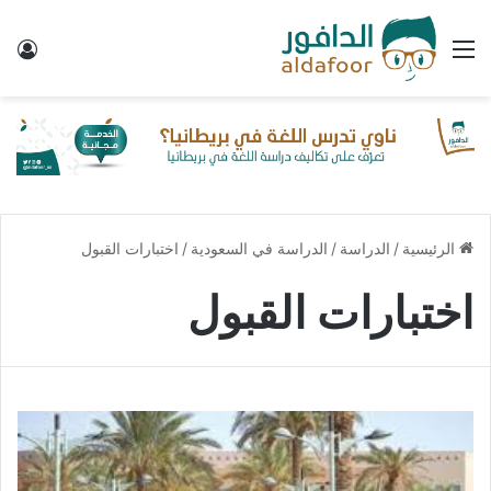
القائمة
تس
الرئيسية
/
الدراسة
/
الدراسة في السعودية
/
اختبارات القبول
اختبارات القبول