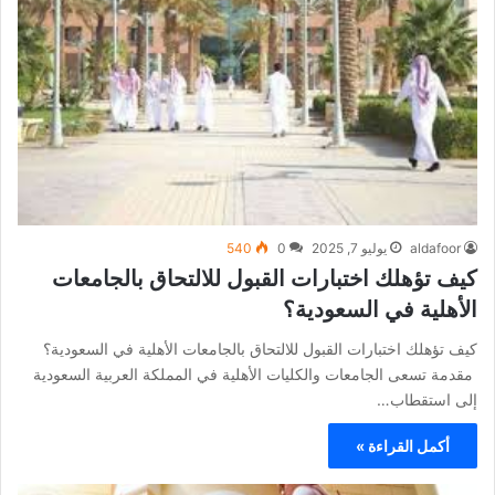
aldafoor
يوليو 7, 2025
0
540
كيف تؤهلك اختبارات القبول للالتحاق بالجامعات
الأهلية في السعودية؟
كيف تؤهلك اختبارات القبول للالتحاق بالجامعات الأهلية في السعودية؟
مقدمة تسعى الجامعات والكليات الأهلية في المملكة العربية السعودية
إلى استقطاب…
أكمل القراءة »