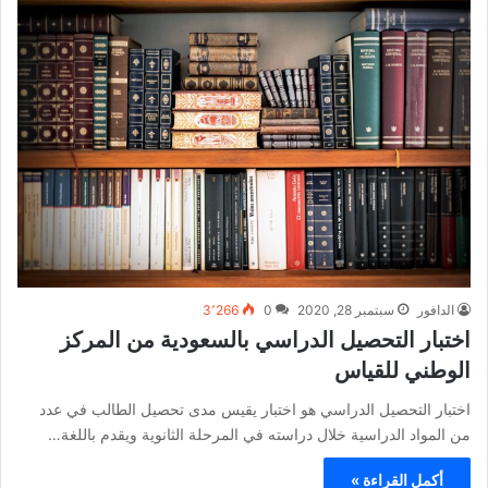
الدافور
سبتمبر 28, 2020
0
3٬266
اختبار التحصيل الدراسي بالسعودية من المركز
الوطني للقياس
اختبار التحصيل الدراسي هو اختبار يقيس مدى تحصيل الطالب في عدد
من المواد الدراسية خلال دراسته في المرحلة الثانوية ويقدم باللغة…
أكمل القراءة »