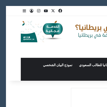
نيا للطالب السعودي
نموذج البيان الشخصي