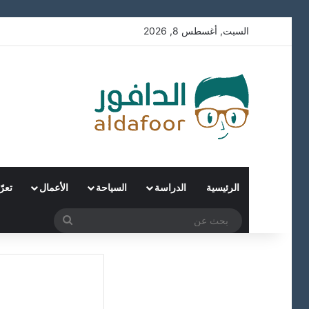
السبت, أغسطس 8, 2026
الرئيسية
الدراسة
السياحة
الأعمال
تعر