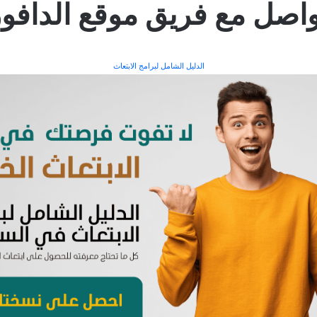
واصل مع فريق موقع الدافور
الدليل الشامل لبرامج الابتعاث