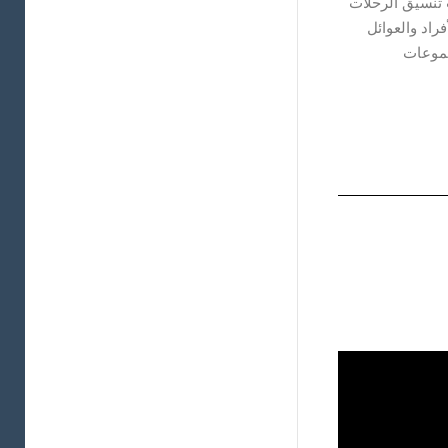
 تنسيق الرحلات
فراد والعوائل
موعات