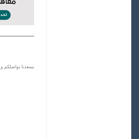
يسعدنا تواصلكم و 