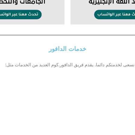
خدمات الدافور
نسعى لخدمتكم دائما. يقدم فريق الدافور.كوم العديد من الخدمات مثل: