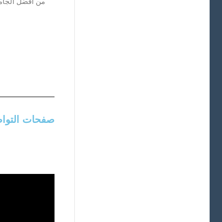
من أفضل الجامع
صفحات التواص